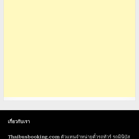
เกี่ยวกับเรา
Thaibusbooking.com
ตัวแทนจำหน่ายตั๋วรถทัวร์ รถมินิบัส