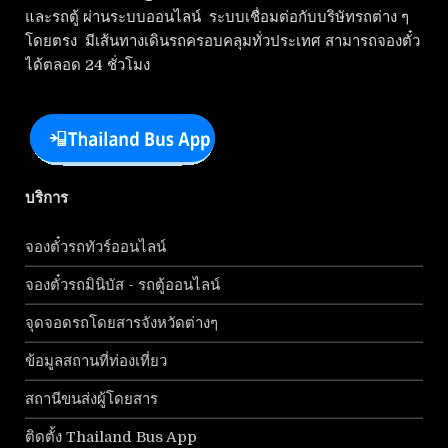
และรถตู้ ผ่านระบบออนไลน์ ระบบเชื่อมต่อกับบริษัทรถต่าง ๆ
โดยตรง มีเส้นทางเดินรถครอบคลุมทั่วประเทศ สามารถจองตั๋ว
ได้ตลอด 24 ชั่วโมง
บริการ
จองตั๋วรถทัวร์ออนไลน์
จองตั๋วรถมินิบัส - รถตู้ออนไลน์
จุดจอดรถโดยสารจังหวัดต่างๆ
ข้อมูลสถานที่ท่องเที่ยว
สถานีขนส่งผู้โดยสาร
ติดตั้ง Thailand Bus App