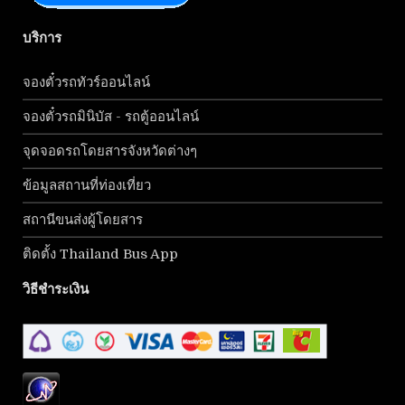
บริการ
จองตั๋วรถทัวร์ออนไลน์
จองตั๋วรถมินิบัส - รถตู้ออนไลน์
จุดจอดรถโดยสารจังหวัดต่างๆ
ข้อมูลสถานที่ท่องเที่ยว
สถานีขนส่งผู้โดยสาร
ติดตั้ง Thailand Bus App
วิธีชำระเงิน