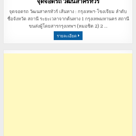
จุดจอดรถ วัฒนสาครทัวร์
จุดจอดรถ วัฒนสาครทัวร์ เส้นทาง : กรุงเทพฯ-โขงเจียม ลำดับ
ชื่อจังหวัด สถานี ระยะเวลาจากต้นทาง 1 กรุงเทพมหานคร สถานี
ขนส่งผู้โดยสารกรุงเทพฯ (หมอชิต 2) 2 …
รายละเอียด