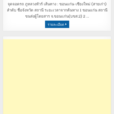
จุดจอดรถ ภูหลวงทัวร์ เส้นทาง : ขอนแก่น-เชียงใหม่ (สายเก่า)
ลำดับ ชื่อจังหวัด สถานี ระยะเวลาจากต้นทาง 1 ขอนแก่น สถานี
ขนส่งผู้โดยสาร จ.ขอนแก่น(บขส.2) 2 …
รายละเอียด