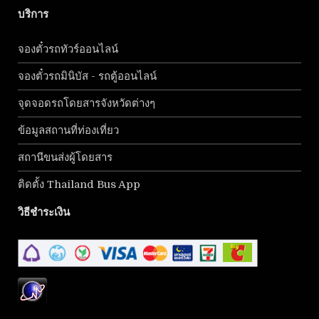
บริการ
จองตั๋วรถทัวร์ออนไลน์
จองตั๋วรถมินิบัส - รถตู้ออนไลน์
จุดจอดรถโดยสารจังหวัดต่างๆ
ข้อมูลสถานที่ท่องเที่ยว
สถานีขนส่งผู้โดยสาร
ติดตั้ง Thailand Bus App
วิธีชำระเงิน