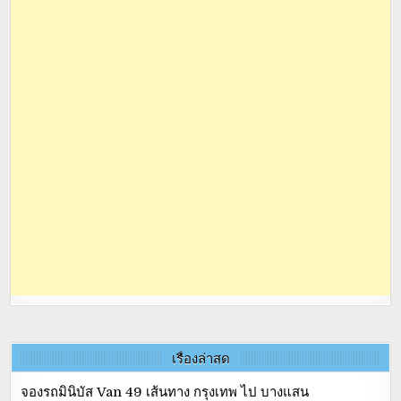
เรื่องล่าสุด
จองรถมินิบัส Van 49 เส้นทาง กรุงเทพ ไป บางแสน