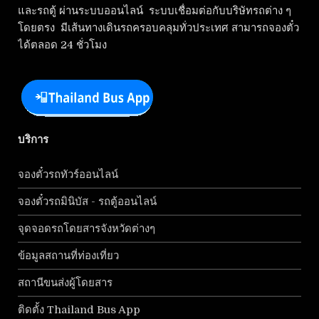
และรถตู้ ผ่านระบบออนไลน์ ระบบเชื่อมต่อกับบริษัทรถต่าง ๆ
โดยตรง มีเส้นทางเดินรถครอบคลุมทั่วประเทศ สามารถจองตั๋ว
ได้ตลอด 24 ชั่วโมง
บริการ
จองตั๋วรถทัวร์ออนไลน์
จองตั๋วรถมินิบัส - รถตู้ออนไลน์
จุดจอดรถโดยสารจังหวัดต่างๆ
ข้อมูลสถานที่ท่องเที่ยว
สถานีขนส่งผู้โดยสาร
ติดตั้ง Thailand Bus App