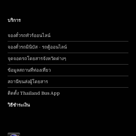
บริการ
จองตั๋วรถทัวร์ออนไลน์
จองตั๋วรถมินิบัส - รถตู้ออนไลน์
จุดจอดรถโดยสารจังหวัดต่างๆ
ข้อมูลสถานที่ท่องเที่ยว
สถานีขนส่งผู้โดยสาร
ติดตั้ง Thailand Bus App
วิธีชำระเงิน