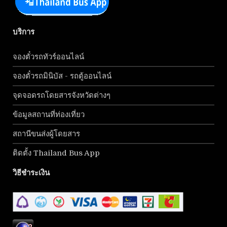
บริการ
จองตั๋วรถทัวร์ออนไลน์
จองตั๋วรถมินิบัส - รถตู้ออนไลน์
จุดจอดรถโดยสารจังหวัดต่างๆ
ข้อมูลสถานที่ท่องเที่ยว
สถานีขนส่งผู้โดยสาร
ติดตั้ง Thailand Bus App
วิธีชำระเงิน