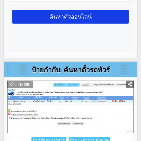
ป้ายกำกับ:
ค้นหาตั๋วรถทัวร์
0
1887
Posted
วิธีค้นหารถทัวร์
แนะนำการเดินทาง