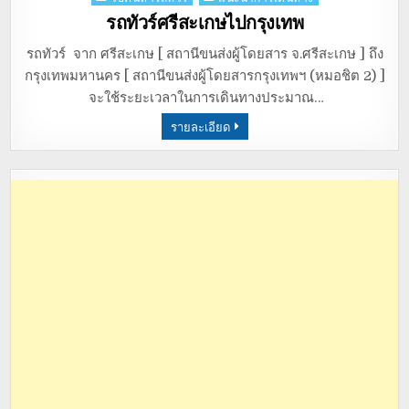
in
รถทัวร์ศรีสะเกษไปกรุงเทพ
รถทัวร์ จาก ศรีสะเกษ [ สถานีขนส่งผู้โดยสาร จ.ศรีสะเกษ ] ถึง
กรุงเทพมหานคร [ สถานีขนส่งผู้โดยสารกรุงเทพฯ (หมอชิต 2) ]
จะใช้ระยะเวลาในการเดินทางประมาณ…
รายละเอียด