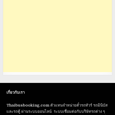
เกี่ยวกับเรา
Thaibusbooking.com
ตัวแทนจำหน่ายตั๋วรถทัวร์ รถมินิบัส
และรถตู้ ผ่านระบบออนไลน์ ระบบเชื่อมต่อกับบริษัทรถต่าง ๆ