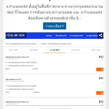
จ.กำแพงเพชร ตั้งอยู่ในพื้นที่ภาคกลาง ห่างจากกรุงเทพประมาณ
360 กิโลเมตร การเดินทางระหว่างกรุงเทพ และ จ.กำแพงเพชร
ต้องเดินทางด้วยรถยนต์เท่านั้น นั่…
รายละเอียด
0
1404