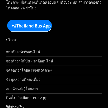
โดยตรง มีเส้นทางเดินรถครอบคลุมทั่วประเทศ สามารถจองตั๋ว
ได้ตลอด 24 ชั่วโมง
บริการ
จองตั๋วรถทัวร์ออนไลน์
จองตั๋วรถมินิบัส - รถตู้ออนไลน์
จุดจอดรถโดยสารจังหวัดต่างๆ
ข้อมูลสถานที่ท่องเที่ยว
สถานีขนส่งผู้โดยสาร
ติดตั้ง Thailand Bus App
วิธีชำระเงิน