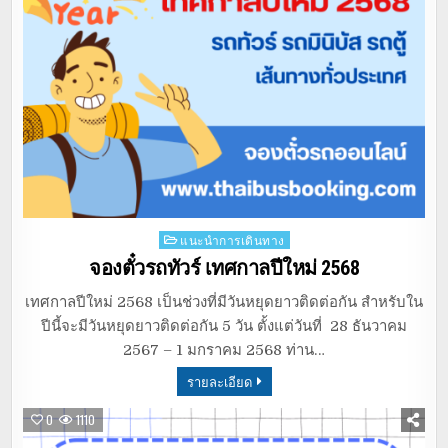
Posted
แนะนำการเดินทาง
in
จองตั๋วรถทัวร์ เทศกาลปีใหม่ 2568
เทศกาลปีใหม่ 2568 เป็นช่วงที่มีวันหยุดยาวติดต่อกัน สำหรับใน
ปีนี้จะมีวันหยุดยาวติดต่อกัน 5 วัน ตั้งแต่วันที่ 28 ธันวาคม
2567 – 1 มกราคม 2568 ท่าน…
รายละเอียด
0
1110