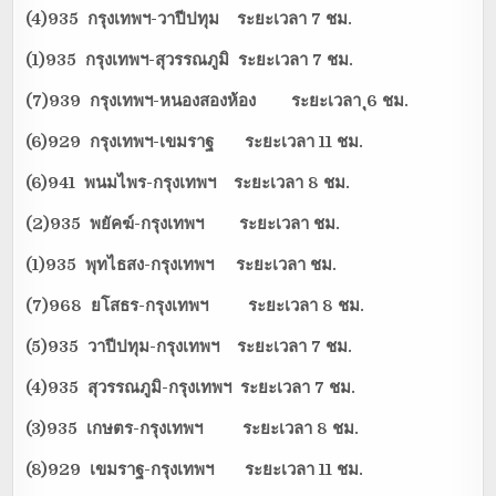
(4)935 กรุงเทพฯ-วาปีปทุม ระยะเวลา 7 ชม.
(1)935 กรุงเทพฯ-สุวรรณภูมิ ระยะเวลา 7 ชม.
(7)939 กรุงเทพฯ-หนองสองห้อง ระยะเวลา ุ6 ชม.
(6)929 กรุงเทพฯ-เขมราฐ ระยะเวลา 11 ชม.
(6)941 พนมไพร-กรุงเทพฯ ระยะเวลา 8 ชม.
(2)935 พยัคฆ์-กรุงเทพฯ ระยะเวลา ชม.
(1)935 พุทไธสง-กรุงเทพฯ ระยะเวลา ชม.
(7)968 ยโสธร-กรุงเทพฯ ระยะเวลา 8 ชม.
(5)935 วาปีปทุม-กรุงเทพฯ ระยะเวลา 7 ชม.
(4)935 สุวรรณภูมิ-กรุงเทพฯ ระยะเวลา 7 ชม.
(3)935 เกษตร-กรุงเทพฯ ระยะเวลา 8 ชม.
(8)929 เขมราฐ-กรุงเทพฯ ระยะเวลา 11 ชม.