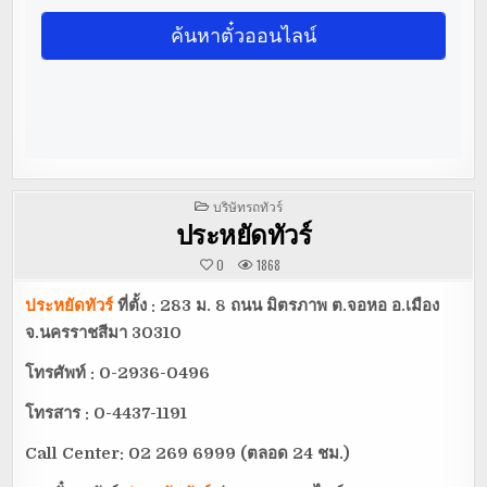
POSTED
บริษัทรถทัวร์
IN
ประหยัดทัวร์
0
1868
ประหยัดทัวร์
ที่ตั้ง : 283 ม. 8 ถนน มิตรภาพ ต.จอหอ อ.เมือง
จ.นครราชสีมา 30310
โทรศัพท์ : 0-2936-0496
โทรสาร : 0-4437-1191
Call Center: 02 269 6999 (ตลอด 24 ชม.)