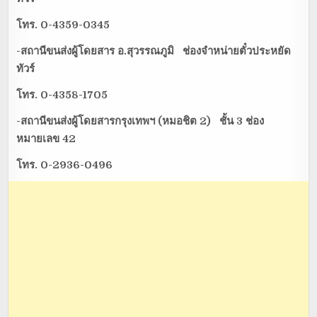
โทร. 0-4359-0345
-สถานีขนส่งผู้โดยสาร อ.สุวรรณภูมิ ช่องจำหน่ายตั๋วประหยัด
ทัวร์
โทร. 0-4358-1705
-สถานีขนส่งผู้โดยสารกรุงเทพฯ (หมอชิต 2) ชั้น 3 ช่อง
หมายเลข 42
โทร. 0-2936-0496