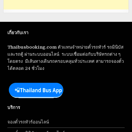
เกี่ยวกับเรา
Thaibusbooking.com
ตัวแทนจำหน่ายตั๋วรถทัวร์ รถมินิบัส
และรถตู้ ผ่านระบบออนไลน์ ระบบเชื่อมต่อกับบริษัทรถต่าง ๆ
โดยตรง มีเส้นทางเดินรถครอบคลุมทั่วประเทศ สามารถจองตั๋ว
ได้ตลอด 24 ชั่วโมง
บริการ
จองตั๋วรถทัวร์ออนไลน์