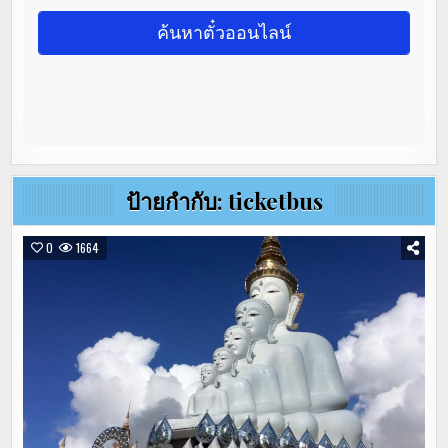
ป้ายกำกับ:
ticketbus
0
1664