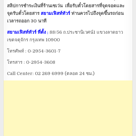
สลิปการชำระเงินที่ร้านเซเว่น เพื่อรับตั๋วโดยสารที่จุดจอดและ
จุดรับตั๋วโดยสาร
สยามเฟิสท์ทัวร์
ท่านควรไปถึงจุดขึ้นรถก่อน
เวลารถออก 30 นาที
สยามเฟิสท์ทัวร์
ที่ตั้ง
:
88/56 ถ.ประชานิเวศน์1 แขวงลาดยาว
เขตจตุจักร กรุงเทพ 10900
โทรศัพท์ : 0-2954-3601-7
โทรสาร : 0-2954-3608
Call Center: 02 269 6999 (ตลอด 24 ชม.)