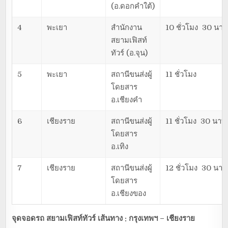
(อ.ดอกคำใต้)
4
พะเยา
สำนักงาน
10 ชั่วโมง 30 นาท
สยามเฟิสท์
ทัวร์ (อ.จุน)
5
พะเยา
สถานีขนส่งผู้
11 ชั่วโมง
โดยสาร
อ.เชียงคำ
6
เชียงราย
สถานีขนส่งผู้
11 ชั่วโมง 30 นาที
โดยสาร
อ.เทิง
7
เชียงราย
สถานีขนส่งผู้
12 ชั่วโมง 30 นาที
โดยสาร
อ.เชียงของ
จุดจอดรถ สยามเฟิสท์ทัวร์ เส้นทาง : กรุงเทพฯ – เชียงราย