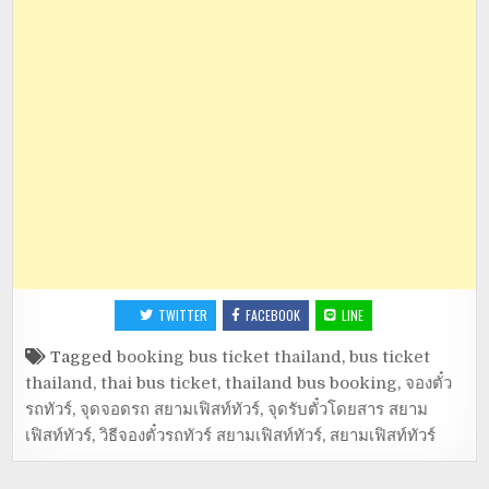
TWITTER
FACEBOOK
LINE
Tagged
booking bus ticket thailand
,
bus ticket
thailand
,
thai bus ticket
,
thailand bus booking
,
จองตั๋ว
รถทัวร์
,
จุดจอดรถ สยามเฟิสท์ทัวร์
,
จุดรับตั๋วโดยสาร สยาม
เฟิสท์ทัวร์
,
วิธีจองตั๋วรถทัวร์ สยามเฟิสท์ทัวร์
,
สยามเฟิสท์ทัวร์