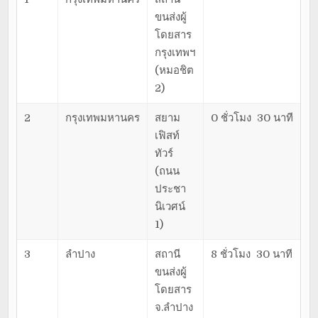
ขนส่งผู้
โดยสาร
กรุงเทพฯ
(หมอชิต
2)
2
กรุงเทพมหานคร
สยาม
0 ชั่วโมง 30 นาที
เฟิสท์
ทัวร์
(ถนน
ประชา
นิเวศน์
1)
3
ลำปาง
สถานี
8 ชั่วโมง 30 นาที
ขนส่งผู้
โดยสาร
จ.ลำปาง