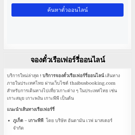
จองตั๋วเรือเฟอร์รี่ออนไลน์
บริการใหม่ล่าสุด !
บริการจองตั๋วเรือเฟอร์รี่ออนไลน์
เส้นทาง
ภายในประเทศไทย ผ่านเว็บไซต์ thaibusbooking.com
สำหรับการเดินทางไปเที่ยวเกาะต่าง ๆ ในประเทศไทย เช่น
เกาะสมุย เกาะพงัน เกาะพีพี เป็นต้น
แนะนำเส้นทางเรือเฟอร์รี่
ภูเก็ต – เกาะพีพี
โดย บริษัท อันดามัน เวฟ มาสเตอร์
จำกัด