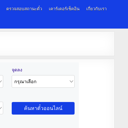
ตรวจสอบสถานะตั๋ว
เคาร์เตอร์เช็คอิน
เกี่ยวกับเรา