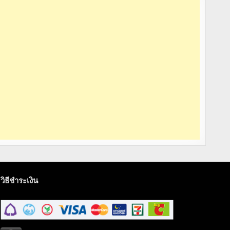
วิธีชำระเงิน