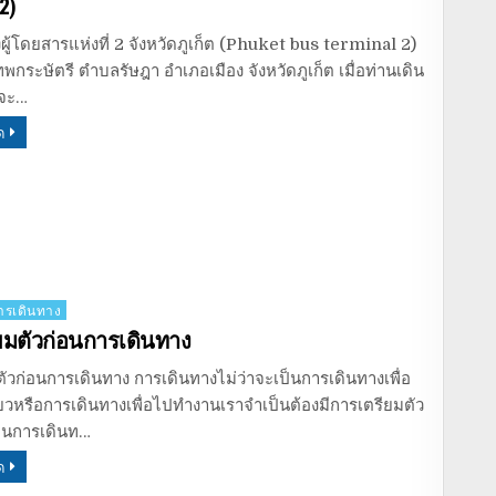
2)
ผู้โดยสารแห่งที่ 2 จังหวัดภูเก็ต (Phuket bus terminal 2)
เทพกระษัตรี ตำบลรัษฎา อำเภอเมือง จังหวัดภูเก็ต เมื่อท่านเดิน
็จะ…
ด
รเดินทาง
ยมตัวก่อนการเดินทาง
ัวก่อนการเดินทาง การเดินทางไม่ว่าจะเป็นการเดินทางเพื่อ
่ยวหรือการเดินทางเพื่อไปทำงานเราจำเป็นต้องมีการเตรียมตัว
่อนการเดินท…
ด