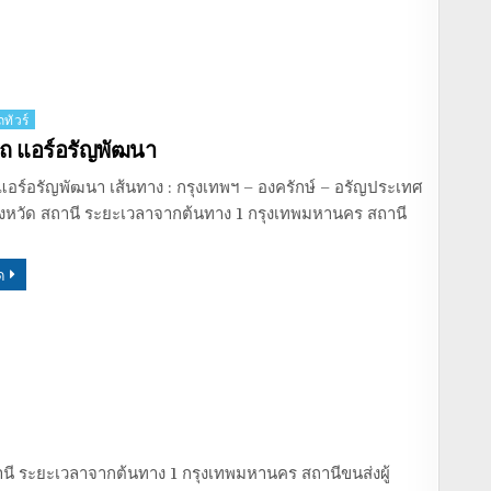
ทัวร์
ถ แอร์อรัญพัฒนา
อร์อรัญพัฒนา เส้นทาง : กรุงเทพฯ – องครักษ์ – อรัญประเทศ
จังหวัด สถานี ระยะเวลาจากต้นทาง 1 กรุงเทพมหานคร สถานี
ด
สถานี ระยะเวลาจากต้นทาง 1 กรุงเทพมหานคร สถานีขนส่งผู้