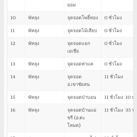
ยอม
10
พัทลุง
จุดจอดโพธิ์ทอง
0 ชั่วโมง
11
พัทลุง
จุดจอดไม้เสียบ
0 ชั่วโมง
12
พัทลุง
จุดจอดแยก
0 ชั่วโมง
เอเชีย
13
พัทลุง
จุดจอดท่าแค
0 ชั่วโมง
14
พัทลุง
จุดจอด
11 ชั่วโมง
อ.เขาชัยสน
15
พัทลุง
จุดจอดป่าบอน
11 ชั่วโมง 10 นา
16
พัทลุง
จุดจอดบ้านแม่
11 ชั่วโมง 35 นา
ขรี (อ.ตะ
โหมด)