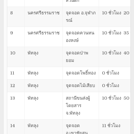
สวนผัก
8
นครศรีธรรมราช
จุดจอด อ.จุฬาภ
10 ชั่วโมง 20 น
รณ์
9
นครศรีธรรมราช
จุดจอดควนหน
10 ชั่วโมง 35 น
องหงษ์
10
พัทลุง
จุดจอดป่าพ
10 ชั่วโมง 40 น
ยอม
11
พัทลุง
จุดจอดโพธิ์ทอง
0 ชั่วโมง
12
พัทลุง
จุดจอดไม้เสียบ
0 ชั่วโมง
13
พัทลุง
สถานีขนส่งผู้
10 ชั่วโมง 50 น
โดยสาร
จ.พัทลุง
14
พัทลุง
จุดจอด
11 ชั่วโมง
อ.เขาชัยสน