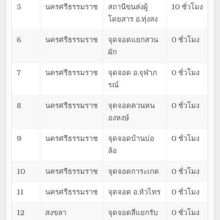
5
นครศรีธรรมราช
สถานีขนส่งผู้
10 ชั่วโมง
โดยสาร อ.ทุ่งสง
6
นครศรีธรรมราช
จุดจอดแยกสวน
0 ชั่วโมง
ผัก
7
นครศรีธรรมราช
จุดจอด อ.จุฬาภ
0 ชั่วโมง
รณ์
8
นครศรีธรรมราช
จุดจอดควนหน
0 ชั่วโมง
องหงษ์
9
นครศรีธรรมราช
จุดจอดบ้านบ่อ
0 ชั่วโมง
ล้อ
10
นครศรีธรรมราช
จุดจอดการะเกด
0 ชั่วโมง
11
นครศรีธรรมราช
จุดจอด อ.หัวไทร
0 ชั่วโมง
12
สงขลา
จุดจอดสี่แยกรับ
0 ชั่วโมง