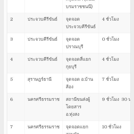
บรมราชชนนี)
2
ประจวบคีรีขันธ์
จุดจอด
4 ชั่วโมง
ประจวบคีรีขันธ์
3
ประจวบคีรีขันธ์
จุดจอด
0 ชั่วโมง
ปราณบุรี
4
ประจวบคีรีขันธ์
จุดจอดสี่แยก
4 ชั่วโมง
กุยบุรี
5
สุราษฎร์ธานี
จุดจอด อ.บ้าน
7 ชั่วโมง
ส้อง
6
นครศรีธรรมราช
สถานีขนส่งผู้
9 ชั่วโมง 30 นา
โดยสาร
อ.ทุ่งสง
7
นครศรีธรรมราช
จุดจอดแยก
10 ชั่วโมง