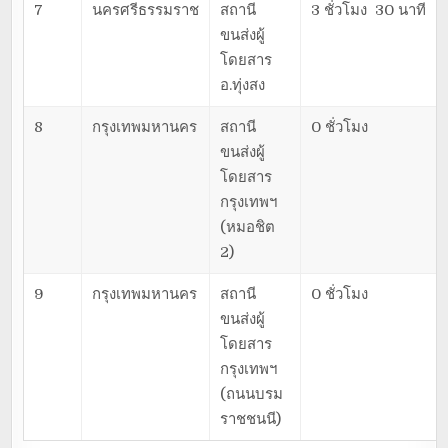
7
นครศรีธรรมราช
สถานี
3 ชั่วโมง 30 นาที
ขนส่งผู้
โดยสาร
อ.ทุ่งสง
8
กรุงเทพมหานคร
สถานี
0 ชั่วโมง
ขนส่งผู้
โดยสาร
กรุงเทพฯ
(หมอชิต
2)
9
กรุงเทพมหานคร
สถานี
0 ชั่วโมง
ขนส่งผู้
โดยสาร
กรุงเทพฯ
(ถนนบรม
ราชชนนี)