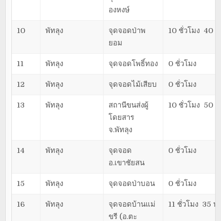
องหงษ์
10
พัทลุง
จุดจอดป่าพ
10 ชั่วโมง 40 น
ยอม
11
พัทลุง
จุดจอดโพธิ์ทอง
0 ชั่วโมง
12
พัทลุง
จุดจอดไม้เสียบ
0 ชั่วโมง
13
พัทลุง
สถานีขนส่งผู้
10 ชั่วโมง 50 น
โดยสาร
จ.พัทลุง
14
พัทลุง
จุดจอด
0 ชั่วโมง
อ.เขาชัยสน
15
พัทลุง
จุดจอดป่าบอน
0 ชั่วโมง
16
พัทลุง
จุดจอดบ้านแม่
11 ชั่วโมง 35 นา
ขรี (อ.ตะ