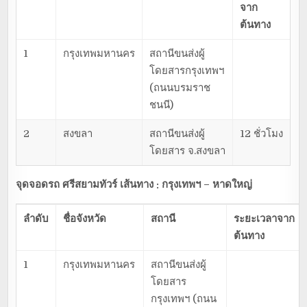
จาก
ต้นทาง
1
กรุงเทพมหานคร
สถานีขนส่งผู้
โดยสารกรุงเทพฯ
(ถนนบรมราช
ชนนี)
2
สงขลา
สถานีขนส่งผู้
12 ชั่วโมง
โดยสาร จ.สงขลา
จุดจอดรถ ศรีสยามทัวร์ เส้นทาง : กรุงเทพฯ – หาดใหญ่
ลำดับ
ชื่อจังหวัด
สถานี
ระยะเวลาจาก
ต้นทาง
1
กรุงเทพมหานคร
สถานีขนส่งผู้
โดยสาร
กรุงเทพฯ (ถนน