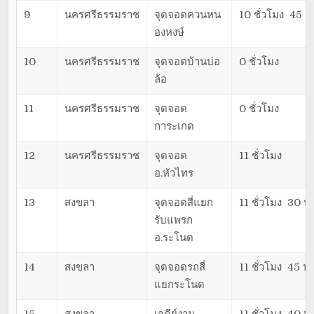
9
นครศรีธรรมราช
จุดจอดควนหน
10 ชั่วโมง 45 น
องหงษ์
10
นครศรีธรรมราช
จุดจอดบ้านบ่อ
0 ชั่วโมง
ล้อ
11
นครศรีธรรมราช
จุดจอด
0 ชั่วโมง
การะเกด
12
นครศรีธรรมราช
จุดจอด
11 ชั่วโมง
อ.หัวไทร
13
สงขลา
จุดจอดสี่แยก
11 ชั่วโมง 30 นา
รับแพรก
อ.ระโนด
14
สงขลา
จุดจอดรถสี่
11 ชั่วโมง 45 นา
แยกระโนด