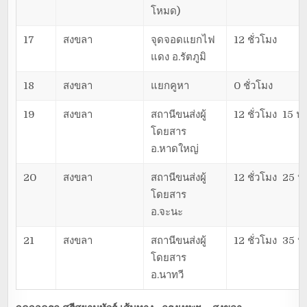
โหมด)
17
สงขลา
จุดจอดแยกไฟ
12 ชั่วโมง
แดง อ.รัตภูมิ
18
สงขลา
แยกคูหา
0 ชั่วโมง
19
สงขลา
สถานีขนส่งผู้
12 ชั่วโมง 15 นา
โดยสาร
อ.หาดใหญ่
20
สงขลา
สถานีขนส่งผู้
12 ชั่วโมง 25 น
โดยสาร
อ.จะนะ
21
สงขลา
สถานีขนส่งผู้
12 ชั่วโมง 35 น
โดยสาร
อ.นาทวี