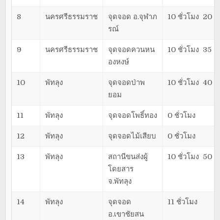
8
นครศรีธรรมราช
จุดจอด อ.จุฬาภ
10 ชั่วโมง 20 น
รณ์
9
นครศรีธรรมราช
จุดจอดควนหน
10 ชั่วโมง 35 น
องหงษ์
10
พัทลุง
จุดจอดป่าพ
10 ชั่วโมง 40 น
ยอม
11
พัทลุง
จุดจอดโพธิ์ทอง
0 ชั่วโมง
12
พัทลุง
จุดจอดไม้เสียบ
0 ชั่วโมง
13
พัทลุง
สถานีขนส่งผู้
10 ชั่วโมง 50 น
โดยสาร
จ.พัทลุง
14
พัทลุง
จุดจอด
11 ชั่วโมง
อ.เขาชัยสน