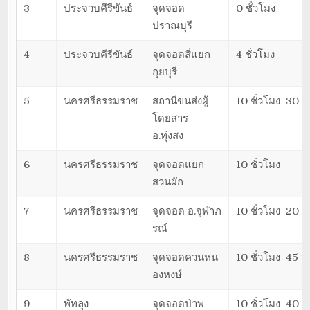
3
ประจวบคีรีขันธ์
จุดจอด
0 ชั่วโมง
ปราณบุรี
4
ประจวบคีรีขันธ์
จุดจอดสี่แยก
4 ชั่วโมง
กุยบุรี
5
นครศรีธรรมราช
สถานีขนส่งผู้
10 ชั่วโมง 30 น
โดยสาร
อ.ทุ่งสง
6
นครศรีธรรมราช
จุดจอดแยก
10 ชั่วโมง
สวนผัก
7
นครศรีธรรมราช
จุดจอด อ.จุฬาภ
10 ชั่วโมง 20 น
รณ์
8
นครศรีธรรมราช
จุดจอดควนหน
10 ชั่วโมง 45 น
องหงษ์
9
พัทลุง
จุดจอดป่าพ
10 ชั่วโมง 40 น