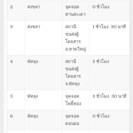
2
สงขลา
จุดจอด
0 ชั่วโมง
ด่านสะเดา
3
สงขลา
สถานี
1 ชั่วโมง 30 นาที
ขนส่งผู้
โดยสาร
อ.หาดใหญ่
4
พัทลุง
สถานี
3 ชั่วโมง
ขนส่งผู้
โดยสาร
จ.พัทลุง
5
พัทลุง
จุดจอด
3 ชั่วโมง 30 นาที
โพธิ์ทอง
6
พัทลุง
จุดจอด
0 ชั่วโมง
ดอนยอ