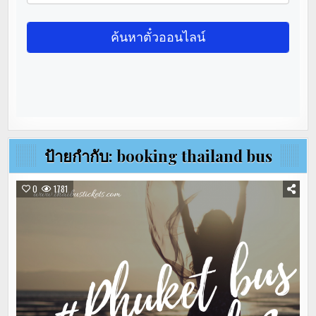
ป้ายกำกับ:
booking thailand bus
0
1781