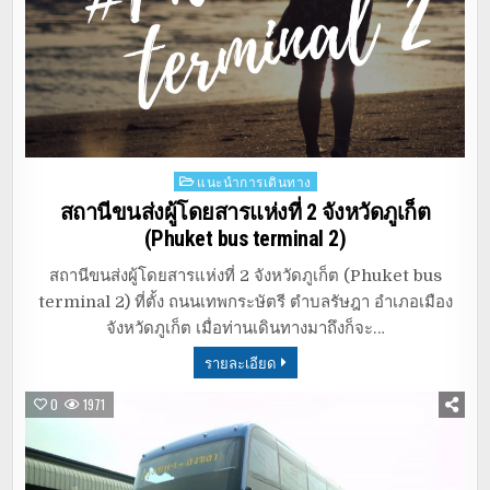
Posted
แนะนำการเดินทาง
in
สถานีขนส่งผู้โดยสารแห่งที่ 2 จังหวัดภูเก็ต
(Phuket bus terminal 2)
สถานีขนส่งผู้โดยสารแห่งที่ 2 จังหวัดภูเก็ต (Phuket bus
terminal 2) ที่ตั้ง ถนนเทพกระษัตรี ตำบลรัษฎา อำเภอเมือง
จังหวัดภูเก็ต เมื่อท่านเดินทางมาถึงก็จะ…
รายละเอียด
0
1971