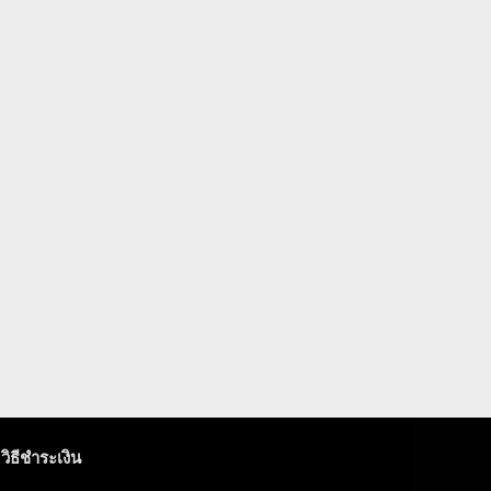
วิธีชำระเงิน