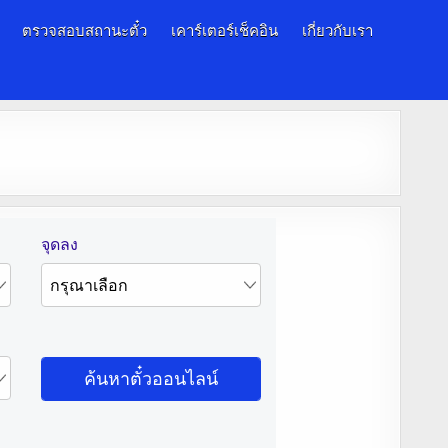
ตรวจสอบสถานะตั๋ว
เคาร์เตอร์เช็คอิน
เกี่ยวกับเรา