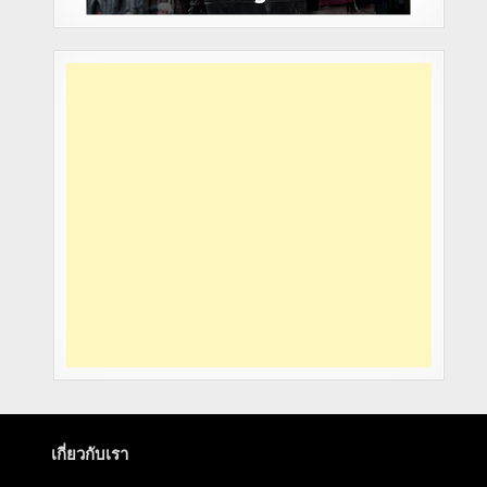
เกี่ยวกับเรา