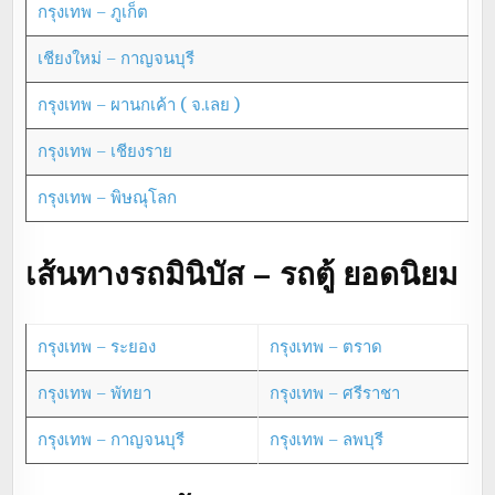
กรุงเทพ – ภูเก็ต
เชียงใหม่ – กาญจนบุรี
กรุงเทพ – ผานกเค้า ( จ.เลย )
กรุงเทพ – เชียงราย
กรุงเทพ – พิษณุโลก
เส้นทางรถมินิบัส – รถตู้ ยอดนิยม
กรุงเทพ – ระยอง
กรุงเทพ – ตราด
กรุงเทพ – พัทยา
กรุงเทพ – ศรีราชา
กรุงเทพ – กาญจนบุรี
กรุงเทพ – ลพบุรี