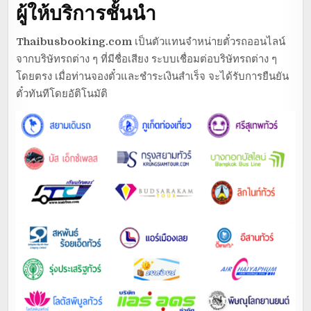
ผู้ให้บริการชั้นนำ
Thaibusbooking.com
เป็นตัวแทนจำหน่ายตั๋วรถออนไลน์
จากบริษัทรถต่าง ๆ ที่มีชื่อเสียง ระบบเชื่อมต่อบริษัทรถต่าง ๆ
โดยตรง เมื่อท่านจองตั๋วและชำระเงินสำเร็จ จะได้รับการยืนยัน
ตั๋วทันทีโดยอัติโนมัติ