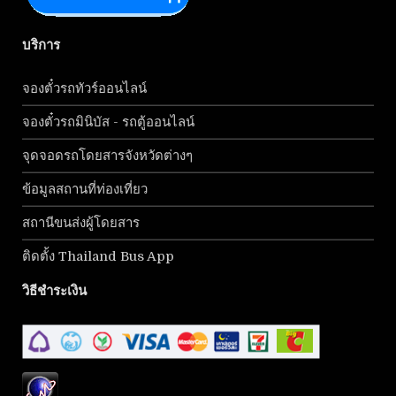
บริการ
จองตั๋วรถทัวร์ออนไลน์
จองตั๋วรถมินิบัส - รถตู้ออนไลน์
จุดจอดรถโดยสารจังหวัดต่างๆ
ข้อมูลสถานที่ท่องเที่ยว
สถานีขนส่งผู้โดยสาร
ติดตั้ง Thailand Bus App
วิธีชำระเงิน