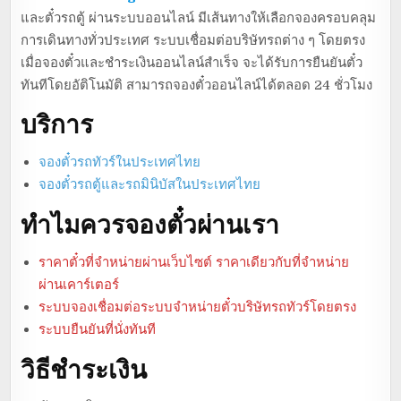
และตั๋วรถตู้ ผ่านระบบออนไลน์ มีเส้นทางให้เลือกจองครอบคลุม
การเดินทางทั่วประเทศ ระบบเชื่อมต่อบริษัทรถต่าง ๆ โดยตรง
เมื่อจองตั๋วและชำระเงินออนไลน์สำเร็จ จะได้รับการยืนยันตั๋ว
ทันทีโดยอัติโนมัติ สามารถจองตั๋วออนไลน์ได้ตลอด 24 ชั่วโมง
บริการ
จองตั๋วรถทัวร์ในประเทศไทย
จองตั๋วรถตู้และรถมินิบัสในประเทศไทย
ทำไมควรจองตั๋วผ่านเรา
ราคาตั๋วที่จำหน่ายผ่านเว็บไซต์ ราคาเดียวกับที่จำหน่าย
ผ่านเคาร์เตอร์
ระบบจองเชื่อมต่อระบบจำหน่ายตั๋วบริษัทรถทัวร์โดยตรง
ระบบยืนยันที่นั่งทันที
วิธีชำระเงิน