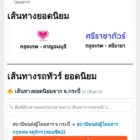
โดยสาร
เส้นทางยอดนิยม
เส้นทางรถทัวร์ ยอดนิยม
เส้นทางยอดนิยมจาก จ.กระบี่
(2 เส้นทาง)
สถานีขนส่งผู้โดยสาร จ.กระบี่
➔
สถานีขนส่งผู้โดยสาร
กรุงเทพ จตุจักร (หมอชิต2)