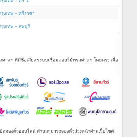
กรุงเทพ – ตราด
กรุงเทพ – ศรีราชา
กรุงเทพ – ลพบุรี
ง ๆ ที่มีชื่อเสียง ระบบเชื่อมต่อบริษัทรถต่าง ๆ โดยตรง เมื่อ
ที่เปิดจองตั๋วออนไลน์ ท่านสามารถจองตั๋วล่วงหน้าผ่านเว็บไซต์