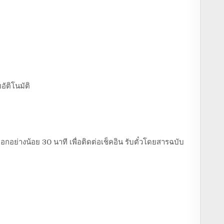
อัติโนมัติ
อกอย่างน้อย 30 นาที เพื่อติดต่อเช็คอิน รับตั๋วโดยสารฉบับ