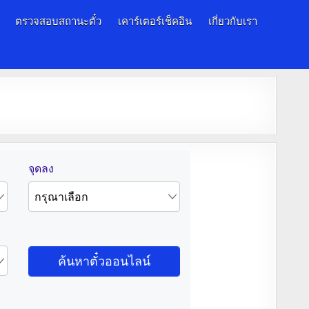
ตรวจสอบสถานะตั๋ว
เคาร์เตอร์เช็คอิน
เกี่ยวกับเรา