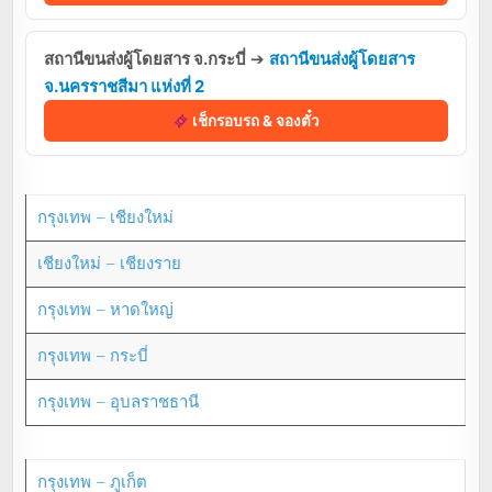
สถานีขนส่งผู้โดยสาร จ.กระบี่
➔
สถานีขนส่งผู้โดยสาร
จ.นครราชสีมา แห่งที่ 2
เช็กรอบรถ & จองตั๋ว
กรุงเทพ – เชียงใหม่
เชียงใหม่ – เชียงราย
กรุงเทพ – หาดใหญ่
กรุงเทพ – กระบี่
กรุงเทพ – อุบลราชธานี
กรุงเทพ – ภูเก็ต