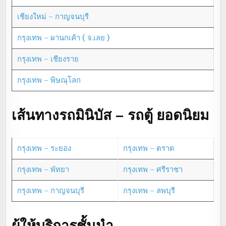
เชียงใหม่ – กาญจนบุรี
กรุงเทพ – ผานกเค้า ( จ.เลย )
กรุงเทพ – เชียงราย
กรุงเทพ – พิษณุโลก
เส้นทางรถมินิบัส – รถตู้ ยอดนิยม
กรุงเทพ – ระยอง
กรุงเทพ – ตราด
กรุงเทพ – พัทยา
กรุงเทพ – ศรีราชา
กรุงเทพ – กาญจนบุรี
กรุงเทพ – ลพบุรี
ผู้ให้บริการชั้นนำ