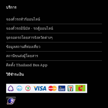
บริการ
จองตั๋วรถทัวร์ออนไลน์
จองตั๋วรถมินิบัส - รถตู้ออนไลน์
จุดจอดรถโดยสารจังหวัดต่างๆ
ข้อมูลสถานที่ท่องเที่ยว
สถานีขนส่งผู้โดยสาร
ติดตั้ง Thailand Bus App
วิธีชำระเงิน