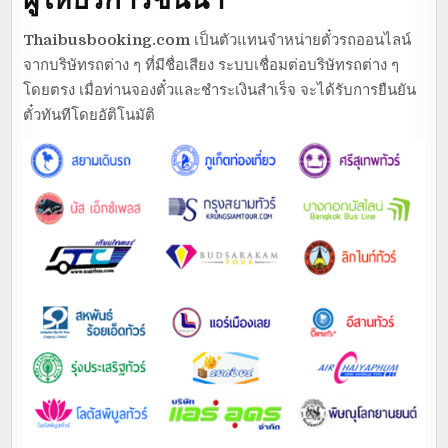
Thaibusbooking.com
เป็นตัวแทนจำหน่ายตั๋วรถออนไลน์
จากบริษัทรถต่าง ๆ ที่มีชื่อเสียง ระบบเชื่อมต่อบริษัทรถต่าง ๆ
โดยตรง เมื่อท่านจองตั๋วและชำระเงินสำเร็จ จะได้รับการยืนยัน
ตั๋วทันทีโดยอัติโนมัติ