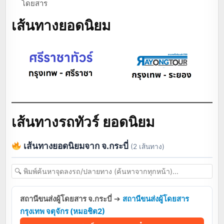
โดยสาร
เส้นทางยอดนิยม
เส้นทางรถทัวร์ ยอดนิยม
เส้นทางยอดนิยมจาก จ.กระบี่
(2 เส้นทาง)
สถานีขนส่งผู้โดยสาร จ.กระบี่
➔
สถานีขนส่งผู้โดยสาร
กรุงเทพ จตุจักร (หมอชิต2)