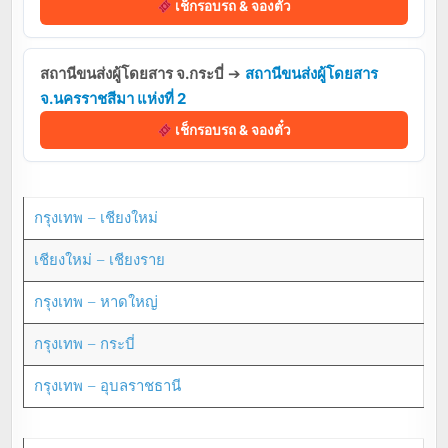
เช็กรอบรถ & จองตั๋ว
สถานีขนส่งผู้โดยสาร จ.กระบี่
➔
สถานีขนส่งผู้โดยสาร
จ.นครราชสีมา แห่งที่ 2
เช็กรอบรถ & จองตั๋ว
กรุงเทพ – เชียงใหม่
เชียงใหม่ – เชียงราย
กรุงเทพ – หาดใหญ่
กรุงเทพ – กระบี่
กรุงเทพ – อุบลราชธานี