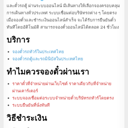
และตั๋วรถตู้ ผ่านระบบออนไลน์ มีเส้นทางให้เลือกจองครอบคลุม
การเดินทางทั่วประเทศ ระบบเชื่อมต่อบริษัทรถต่าง ๆ โดยตรง
เมื่อจองตั๋วและชำระเงินออนไลน์สำเร็จ จะได้รับการยืนยันตั๋ว
ทันทีโดยอัติโนมัติ สามารถจองตั๋วออนไลน์ได้ตลอด 24 ชั่วโมง
บริการ
จองตั๋วรถทัวร์ในประเทศไทย
จองตั๋วรถตู้และรถมินิบัสในประเทศไทย
ทำไมควรจองตั๋วผ่านเรา
ราคาตั๋วที่จำหน่ายผ่านเว็บไซต์ ราคาเดียวกับที่จำหน่าย
ผ่านเคาร์เตอร์
ระบบจองเชื่อมต่อระบบจำหน่ายตั๋วบริษัทรถทัวร์โดยตรง
ระบบยืนยันที่นั่งทันที
วิธีชำระเงิน