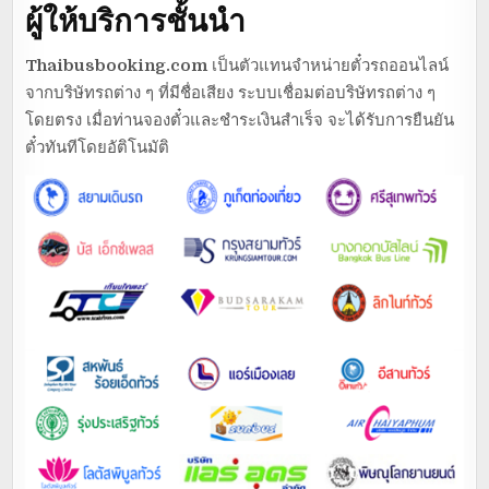
ผู้ให้บริการชั้นนำ
Thaibusbooking.com
เป็นตัวแทนจำหน่ายตั๋วรถออนไลน์
จากบริษัทรถต่าง ๆ ที่มีชื่อเสียง ระบบเชื่อมต่อบริษัทรถต่าง ๆ
โดยตรง เมื่อท่านจองตั๋วและชำระเงินสำเร็จ จะได้รับการยืนยัน
ตั๋วทันทีโดยอัติโนมัติ