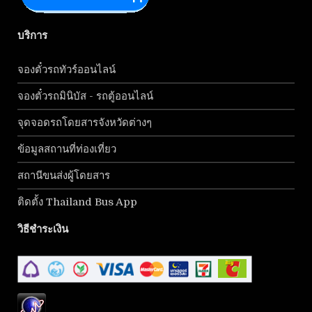
บริการ
จองตั๋วรถทัวร์ออนไลน์
จองตั๋วรถมินิบัส - รถตู้ออนไลน์
จุดจอดรถโดยสารจังหวัดต่างๆ
ข้อมูลสถานที่ท่องเที่ยว
สถานีขนส่งผู้โดยสาร
ติดตั้ง Thailand Bus App
วิธีชำระเงิน