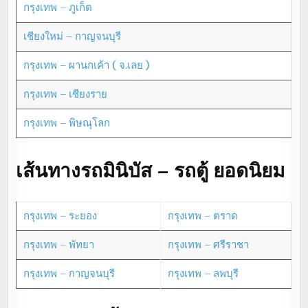
กรุงเทพ – ภูเก็ต
เชียงใหม่ – กาญจนบุรี
กรุงเทพ – ผานกเค้า ( จ.เลย )
กรุงเทพ – เชียงราย
กรุงเทพ – พิษณุโลก
เส้นทางรถมินิบัส – รถตู้ ยอดนิยม
กรุงเทพ – ระยอง
กรุงเทพ – ตราด
กรุงเทพ – พัทยา
กรุงเทพ – ศรีราชา
กรุงเทพ – กาญจนบุรี
กรุงเทพ – ลพบุรี