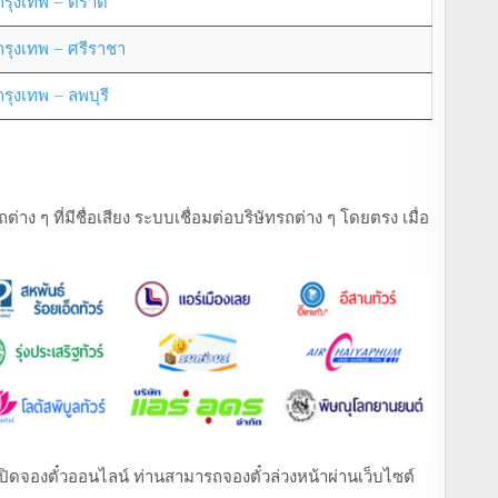
กรุงเทพ – ตราด
กรุงเทพ – ศรีราชา
กรุงเทพ – ลพบุรี
ง ๆ ที่มีชื่อเสียง ระบบเชื่อมต่อบริษัทรถต่าง ๆ โดยตรง เมื่อ
ที่เปิดจองตั๋วออนไลน์ ท่านสามารถจองตั๋วล่วงหน้าผ่านเว็บไซต์