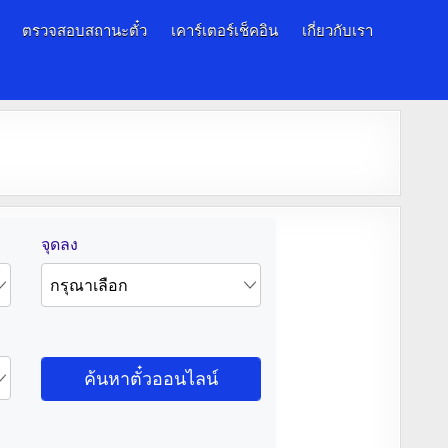
ตรวจสอบสถานะตั๋ว
เคาร์เตอร์เช็คอิน
เกี่ยวกับเรา