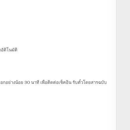
อัติโนมัติ
อกอย่างน้อย 30 นาที เพื่อติดต่อเช็คอิน รับตั๋วโดยสารฉบับ