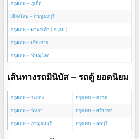
กรุงเทพ – ภูเก็ต
เชียงใหม่ – กาญจนบุรี
กรุงเทพ – ผานกเค้า ( จ.เลย )
กรุงเทพ – เชียงราย
กรุงเทพ – พิษณุโลก
เส้นทางรถมินิบัส – รถตู้ ยอดนิยม
กรุงเทพ – ระยอง
กรุงเทพ – ตราด
กรุงเทพ – พัทยา
กรุงเทพ – ศรีราชา
กรุงเทพ – กาญจนบุรี
กรุงเทพ – ลพบุรี