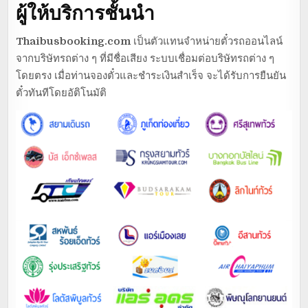
ผู้ให้บริการชั้นนำ
Thaibusbooking.com
เป็นตัวแทนจำหน่ายตั๋วรถออนไลน์
จากบริษัทรถต่าง ๆ ที่มีชื่อเสียง ระบบเชื่อมต่อบริษัทรถต่าง ๆ
โดยตรง เมื่อท่านจองตั๋วและชำระเงินสำเร็จ จะได้รับการยืนยัน
ตั๋วทันทีโดยอัติโนมัติ