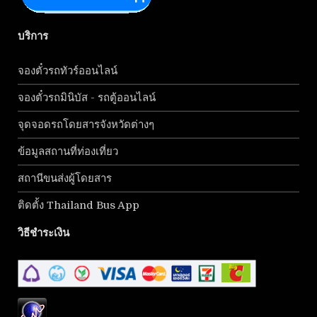
บริการ
จองตั๋วรถทัวร์ออนไลน์
จองตั๋วรถมินิบัส - รถตู้ออนไลน์
จุดจอดรถโดยสารจังหวัดต่างๆ
ข้อมูลสถานที่ท่องเที่ยว
สถานีขนส่งผู้โดยสาร
ติดตั้ง Thailand Bus App
วิธีชำระเงิน