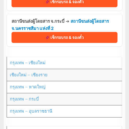
เช็กรอบรถ & จองตั๋ว
สถานีขนส่งผู้โดยสาร จ.กระบี่
➔
สถานีขนส่งผู้โดยสาร
จ.นครราชสีมา แห่งที่ 2
เช็กรอบรถ & จองตั๋ว
กรุงเทพ – เชียงใหม่
เชียงใหม่ – เชียงราย
กรุงเทพ – หาดใหญ่
กรุงเทพ – กระบี่
กรุงเทพ – อุบลราชธานี