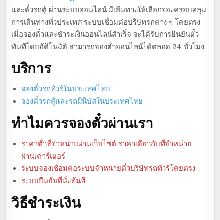
และตั๋วรถตู้ ผ่านระบบออนไลน์ มีเส้นทางให้เลือกจองครอบคลุม
การเดินทางทั่วประเทศ ระบบเชื่อมต่อบริษัทรถต่าง ๆ โดยตรง
เมื่อจองตั๋วและชำระเงินออนไลน์สำเร็จ จะได้รับการยืนยันตั๋ว
ทันทีโดยอัติโนมัติ สามารถจองตั๋วออนไลน์ได้ตลอด 24 ชั่วโมง
บริการ
จองตั๋วรถทัวร์ในประเทศไทย
จองตั๋วรถตู้และรถมินิบัสในประเทศไทย
ทำไมควรจองตั๋วผ่านเรา
ราคาตั๋วที่จำหน่ายผ่านเว็บไซต์ ราคาเดียวกับที่จำหน่าย
ผ่านเคาร์เตอร์
ระบบจองเชื่อมต่อระบบจำหน่ายตั๋วบริษัทรถทัวร์โดยตรง
ระบบยืนยันที่นั่งทันที
วิธีชำระเงิน