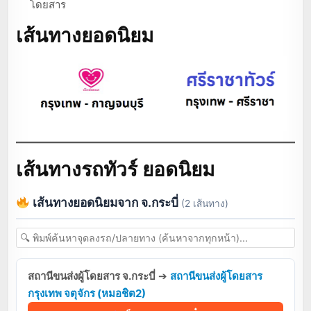
โดยสาร
เส้นทางยอดนิยม
เส้นทางรถทัวร์ ยอดนิยม
เส้นทางยอดนิยมจาก จ.กระบี่
(2 เส้นทาง)
สถานีขนส่งผู้โดยสาร จ.กระบี่
➔
สถานีขนส่งผู้โดยสาร
กรุงเทพ จตุจักร (หมอชิต2)