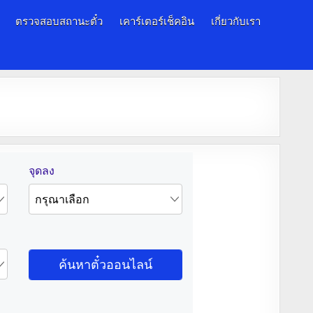
ตรวจสอบสถานะตั๋ว
เคาร์เตอร์เช็คอิน
เกี่ยวกับเรา