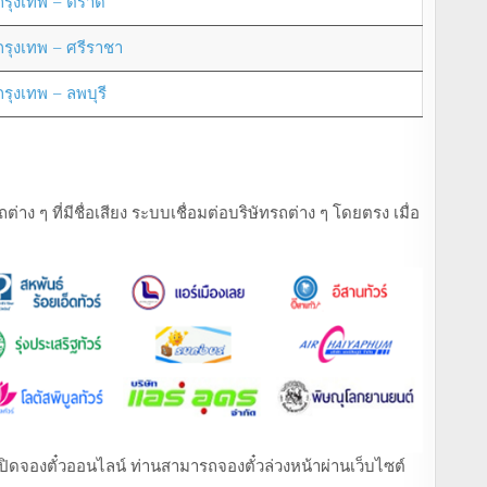
กรุงเทพ – ตราด
กรุงเทพ – ศรีราชา
กรุงเทพ – ลพบุรี
ง ๆ ที่มีชื่อเสียง ระบบเชื่อมต่อบริษัทรถต่าง ๆ โดยตรง เมื่อ
ที่เปิดจองตั๋วออนไลน์ ท่านสามารถจองตั๋วล่วงหน้าผ่านเว็บไซต์