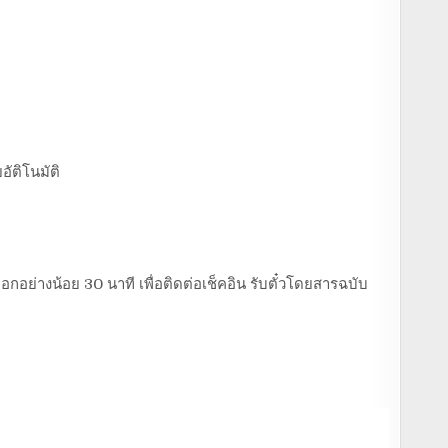
อัติโนมัติ
อกอย่างน้อย 30 นาที เพื่อติดต่อเช็คอิน รับตั๋วโดยสารฉบับ