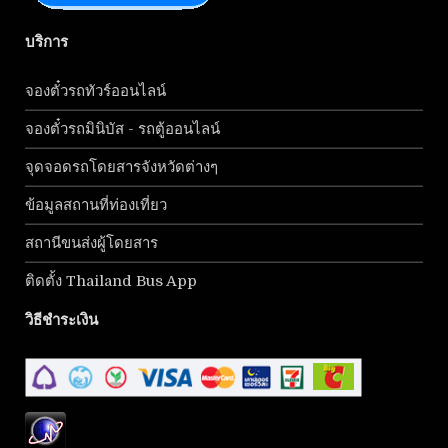
บริการ
จองตั๋วรถทัวร์ออนไลน์
จองตั๋วรถมินิบัส - รถตู้ออนไลน์
จุดจอดรถโดยสารจังหวัดต่างๆ
ข้อมูลสถานที่ท่องเที่ยว
สถานีขนส่งผู้โดยสาร
ติดตั้ง Thailand Bus App
วิธีชำระเงิน