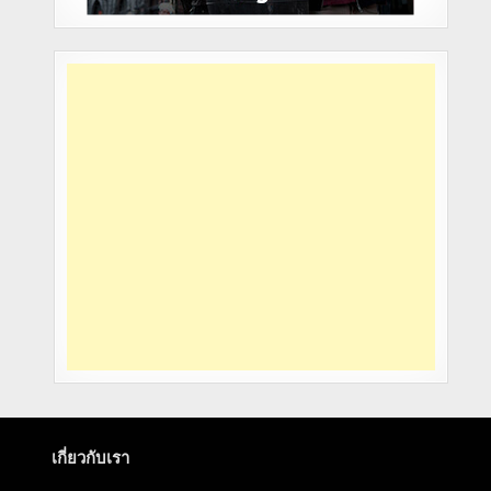
เกี่ยวกับเรา