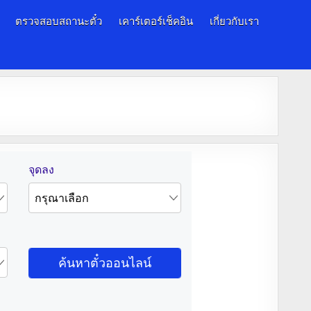
ตรวจสอบสถานะตั๋ว
เคาร์เตอร์เช็คอิน
เกี่ยวกับเรา