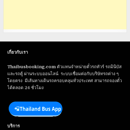
เกี่ยวกับเรา
Thaibusbooking.com
ตัวแทนจำหน่ายตั๋วรถทัวร์ รถมินิบัส
และรถตู้ ผ่านระบบออนไลน์ ระบบเชื่อมต่อกับบริษัทรถต่าง ๆ
โดยตรง มีเส้นทางเดินรถครอบคลุมทั่วประเทศ สามารถจองตั๋ว
ได้ตลอด 24 ชั่วโมง
บริการ