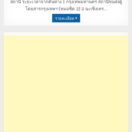
สถานี ระยะเวลาจากต้นทาง 1 กรุงเทพมหานคร สถานีขนส่งผู้
โดยสารกรุงเทพฯ (หมอชิต 2) 2 ฉะเชิงเทร…
รายละเอียด