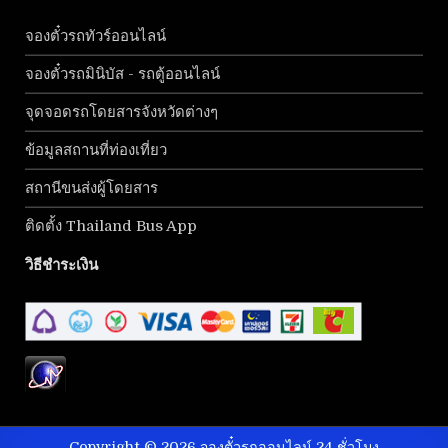
จองตั๋วรถทัวร์ออนไลน์
จองตั๋วรถมินิบัส - รถตู้ออนไลน์
จุดจอดรถโดยสารจังหวัดต่างๆ
ข้อมูลสถานที่ท่องเที่ยว
สถานีขนส่งผู้โดยสาร
ติดตั้ง Thailand Bus App
วิธีชำระเงิน
Copyright © 2026 จองตั๋วรถออนไลน์ 24 ชั่วโมง