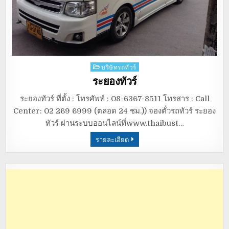
Posted
บริษัทรถทัวร์
in
ระยองทัวร์
ระยองทัวร์ ที่ตั้ง : โทรศัพท์ : 08-6367-8511 โทรสาร : Call
Center: 02 269 6999 (ตลอด 24 ชม.)) จองตั๋วรถทัวร์ ระยอง
ทัวร์ ผ่านระบบออนไลน์ที่www.thaibust…
รายละเอียด