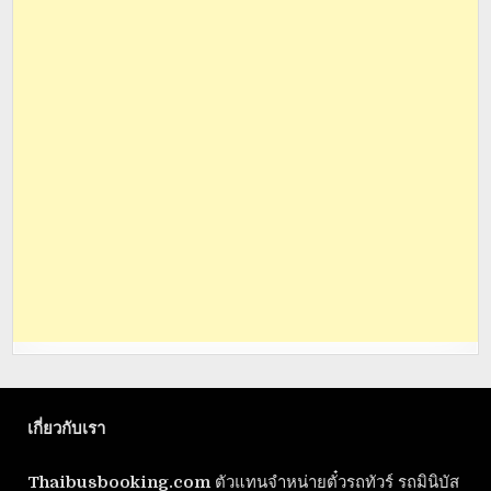
เกี่ยวกับเรา
Thaibusbooking.com
ตัวแทนจำหน่ายตั๋วรถทัวร์ รถมินิบัส