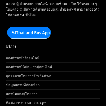
และรถตู้ ผ่านระบบออนไลน์ ระบบเชื่อมต่อกับบริษัทรถต่าง ๆ
โดยตรง มีเส้นทางเดินรถครอบคลุมทั่วประเทศ สามารถจองตั๋ว
ได้ตลอด 24 ชั่วโมง
บริการ
จองตั๋วรถทัวร์ออนไลน์
จองตั๋วรถมินิบัส - รถตู้ออนไลน์
จุดจอดรถโดยสารจังหวัดต่างๆ
ข้อมูลสถานที่ท่องเที่ยว
สถานีขนส่งผู้โดยสาร
ติดตั้ง Thailand Bus App