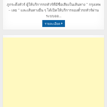
ภูกระดึงทัวร์ ผู้ให้บริการรถทัวร์ที่มีชื่อเสียงในเส้นทาง ” กรุงเทพ
– เลย ” และเส้นทางอื่น ๆ ได้เปิดให้บริการจองตั๋วรถทัวร์ผ่าน
ระบบออ…
รายละเอียด