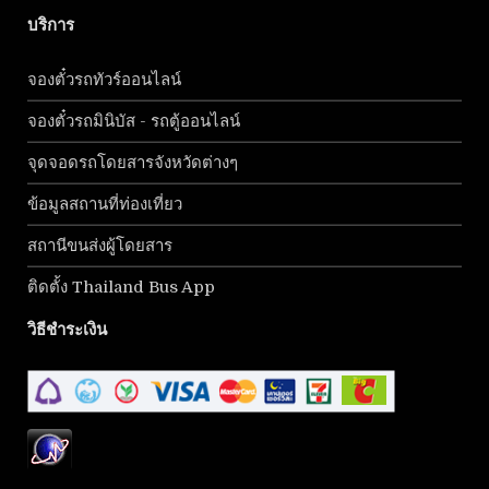
บริการ
จองตั๋วรถทัวร์ออนไลน์
จองตั๋วรถมินิบัส - รถตู้ออนไลน์
จุดจอดรถโดยสารจังหวัดต่างๆ
ข้อมูลสถานที่ท่องเที่ยว
สถานีขนส่งผู้โดยสาร
ติดตั้ง Thailand Bus App
วิธีชำระเงิน