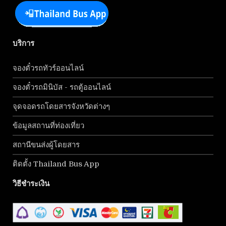
บริการ
จองตั๋วรถทัวร์ออนไลน์
จองตั๋วรถมินิบัส - รถตู้ออนไลน์
จุดจอดรถโดยสารจังหวัดต่างๆ
ข้อมูลสถานที่ท่องเที่ยว
สถานีขนส่งผู้โดยสาร
ติดตั้ง Thailand Bus App
วิธีชำระเงิน