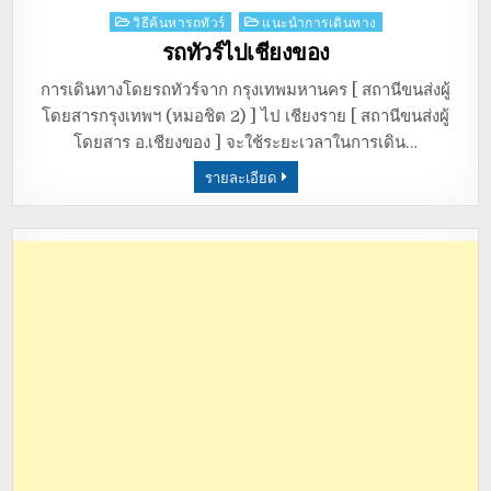
Posted
วิธีค้นหารถทัวร์
แนะนำการเดินทาง
in
รถทัวร์ไปเชียงของ
การเดินทางโดยรถทัวร์จาก กรุงเทพมหานคร [ สถานีขนส่งผู้
โดยสารกรุงเทพฯ (หมอชิต 2) ] ไป เชียงราย [ สถานีขนส่งผู้
โดยสาร อ.เชียงของ ] จะใช้ระยะเวลาในการเดิน…
รายละเอียด