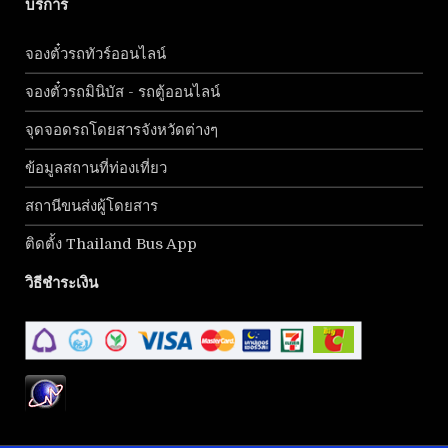
บริการ
จองตั๋วรถทัวร์ออนไลน์
จองตั๋วรถมินิบัส - รถตู้ออนไลน์
จุดจอดรถโดยสารจังหวัดต่างๆ
ข้อมูลสถานที่ท่องเที่ยว
สถานีขนส่งผู้โดยสาร
ติดตั้ง Thailand Bus App
วิธีชำระเงิน