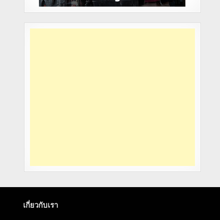
เกี่ยวกับเรา