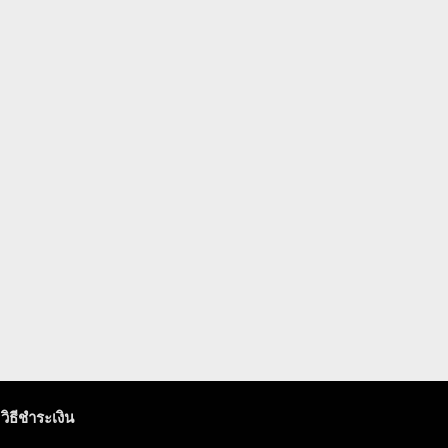
วิธีชำระเงิน