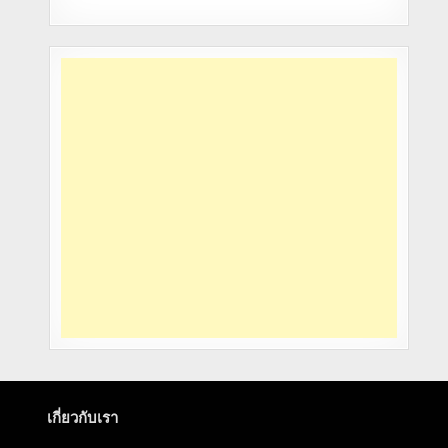
เกี่ยวกับเรา