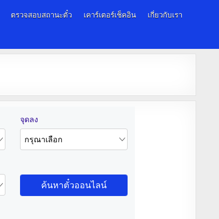
ตรวจสอบสถานะตั๋ว
เคาร์เตอร์เช็คอิน
เกี่ยวกับเรา