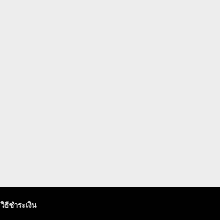
วิธีชำระเงิน