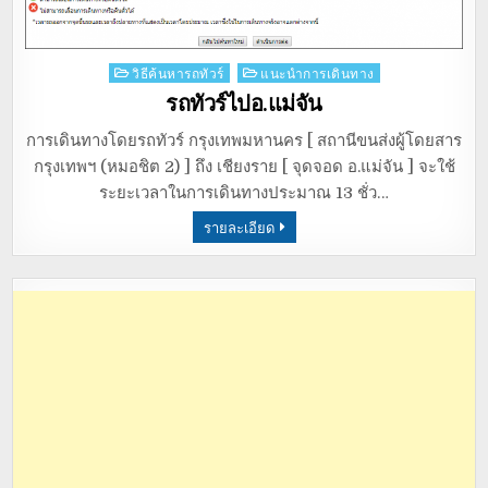
Posted
วิธีค้นหารถทัวร์
แนะนำการเดินทาง
in
รถทัวร์ไปอ.แม่จัน
การเดินทางโดยรถทัวร์ กรุงเทพมหานคร [ สถานีขนส่งผู้โดยสาร
กรุงเทพฯ (หมอชิต 2) ] ถึง เชียงราย [ จุดจอด อ.แม่จัน ] จะใช้
ระยะเวลาในการเดินทางประมาณ 13 ชั่ว…
รายละเอียด