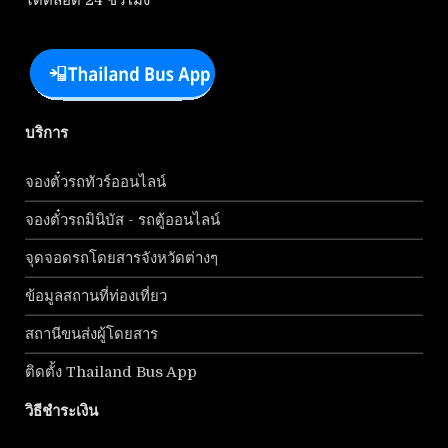
ได้ตลอด 24 ชั่วโมง
บริการ
จองตั๋วรถทัวร์ออนไลน์
จองตั๋วรถมินิบัส - รถตู้ออนไลน์
จุดจอดรถโดยสารจังหวัดต่างๆ
ข้อมูลสถานที่ท่องเที่ยว
สถานีขนส่งผู้โดยสาร
ติดตั้ง Thailand Bus App
วิธีชำระเงิน