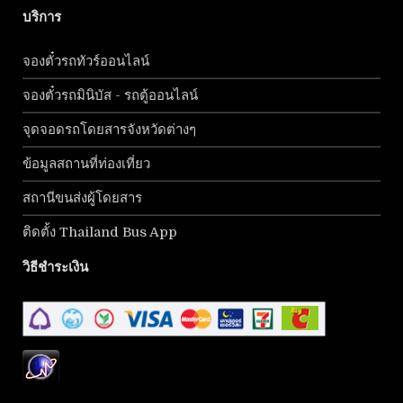
บริการ
จองตั๋วรถทัวร์ออนไลน์
จองตั๋วรถมินิบัส - รถตู้ออนไลน์
จุดจอดรถโดยสารจังหวัดต่างๆ
ข้อมูลสถานที่ท่องเที่ยว
สถานีขนส่งผู้โดยสาร
ติดตั้ง Thailand Bus App
วิธีชำระเงิน