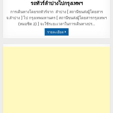
in
รถทัวร์ลำปางไปกรุงเทพฯ
การเดินทางโดยรถทัวร์จาก ลำปาง [ สถานีขนส่งผู้โดยสาร
จ.ลำปาง ] ไป กรุงเทพมหานคร [ สถานีขนส่งผู้โดยสารกรุงเทพฯ
(หมอชิต 2) ] จะใช้ระยะเวลาในการเดินทางปร…
รายละเอียด