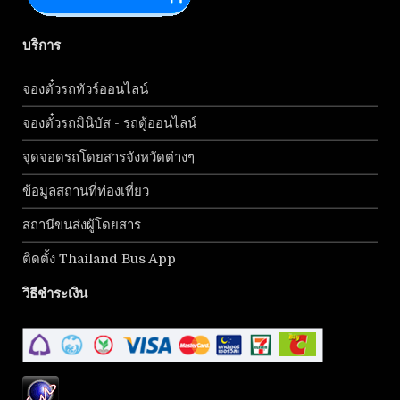
บริการ
จองตั๋วรถทัวร์ออนไลน์
จองตั๋วรถมินิบัส - รถตู้ออนไลน์
จุดจอดรถโดยสารจังหวัดต่างๆ
ข้อมูลสถานที่ท่องเที่ยว
สถานีขนส่งผู้โดยสาร
ติดตั้ง Thailand Bus App
วิธีชำระเงิน