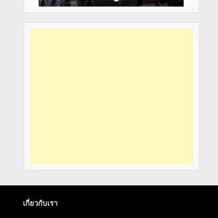
เกี่ยวกับเรา