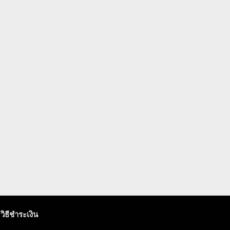
วิธีชำระเงิน