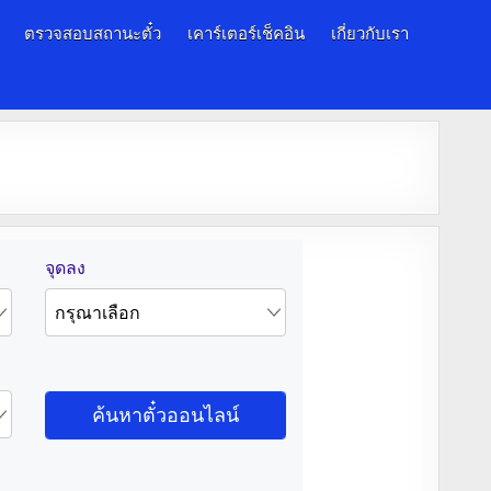
ตรวจสอบสถานะตั๋ว
เคาร์เตอร์เช็คอิน
เกี่ยวกับเรา