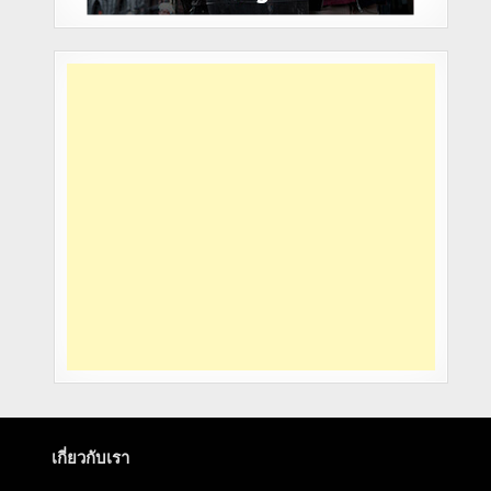
เกี่ยวกับเรา