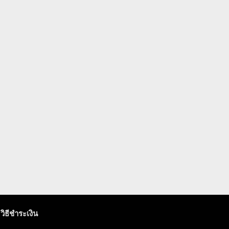
วิธีชำระเงิน