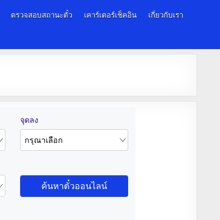
ตรวจสอบสถานะตั๋ว
เคาร์เตอร์เช็คอิน
เกี่ยวกับเรา