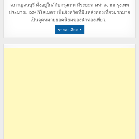
จ.กาญจนบุรี ตั้งอยู่ใกล้กับกรุงเทพ มีระยะทางห่างจากกรุงเทพ
ประมาณ 129 กิโลเมตร เป็นจังหวัดที่มีแหล่งท่องเที่ยวมากมาย
เป็นจุดหมายยอดนิยมของนักท่องเที่ยว…
รายละเอียด