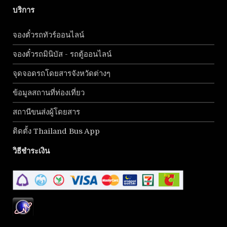
บริการ
จองตั๋วรถทัวร์ออนไลน์
จองตั๋วรถมินิบัส - รถตู้ออนไลน์
จุดจอดรถโดยสารจังหวัดต่างๆ
ข้อมูลสถานที่ท่องเที่ยว
สถานีขนส่งผู้โดยสาร
ติดตั้ง Thailand Bus App
วิธีชำระเงิน