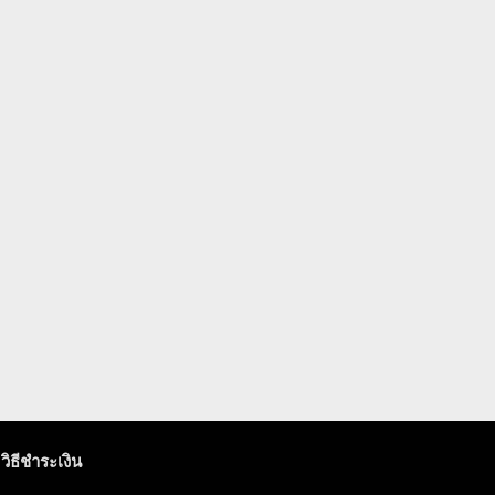
วิธีชำระเงิน