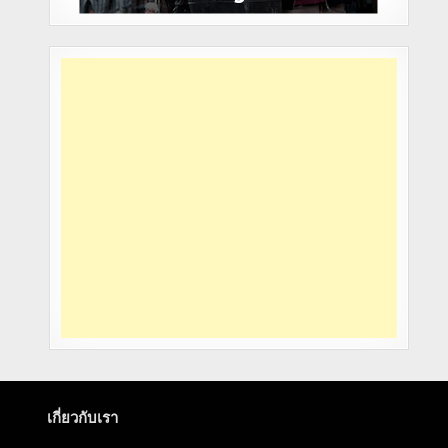
เกี่ยวกับเรา