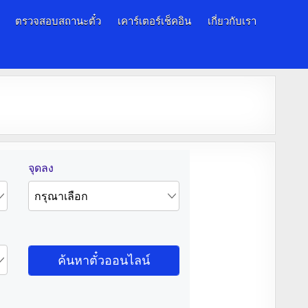
ตรวจสอบสถานะตั๋ว
เคาร์เตอร์เช็คอิน
เกี่ยวกับเรา