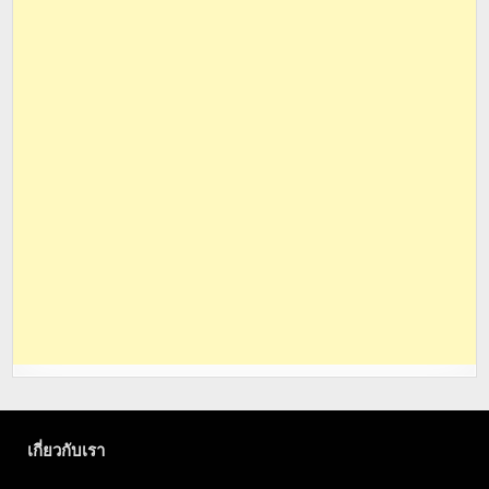
เกี่ยวกับเรา