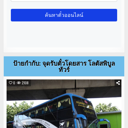
ป้ายกำกับ:
จุดรับตั๋วโดยสาร โลตัสพิบูล
ทัวร์
0
2108