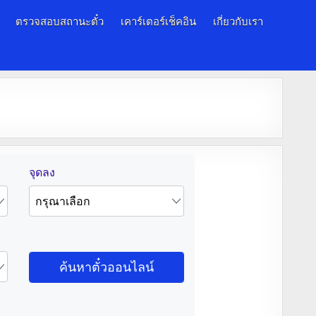
ตรวจสอบสถานะตั๋ว
เคาร์เตอร์เช็คอิน
เกี่ยวกับเรา