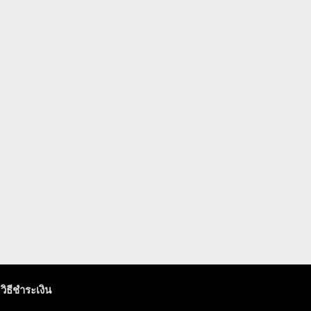
วิธีชำระเงิน