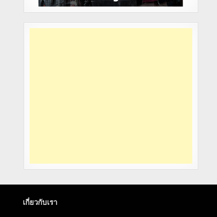
เกี่ยวกับเรา