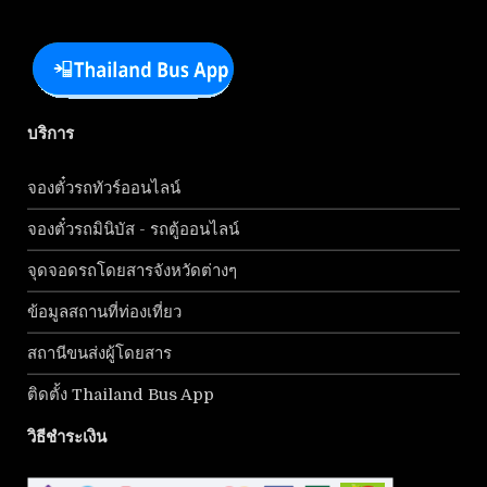
บริการ
จองตั๋วรถทัวร์ออนไลน์
จองตั๋วรถมินิบัส - รถตู้ออนไลน์
จุดจอดรถโดยสารจังหวัดต่างๆ
ข้อมูลสถานที่ท่องเที่ยว
สถานีขนส่งผู้โดยสาร
ติดตั้ง Thailand Bus App
วิธีชำระเงิน