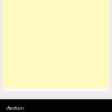
เกี่ยวกับเรา