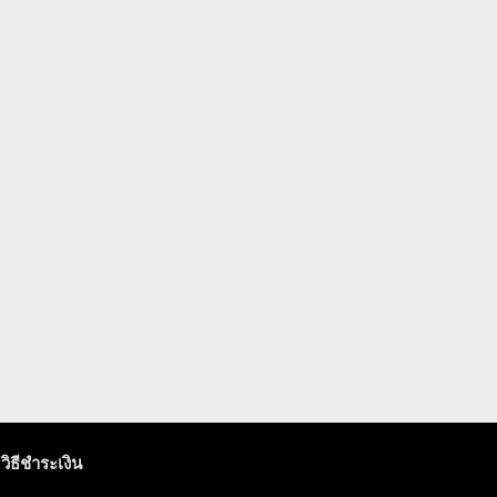
วิธีชำระเงิน