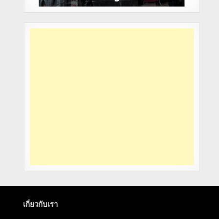
เกี่ยวกับเรา