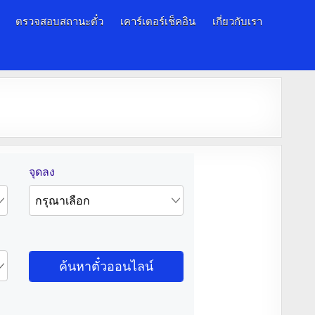
ตรวจสอบสถานะตั๋ว
เคาร์เตอร์เช็คอิน
เกี่ยวกับเรา