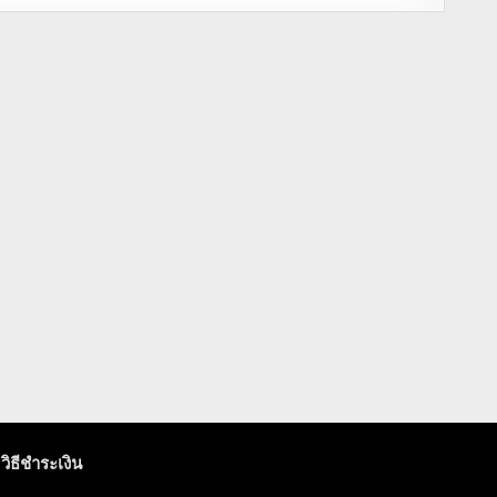
วิธีชำระเงิน