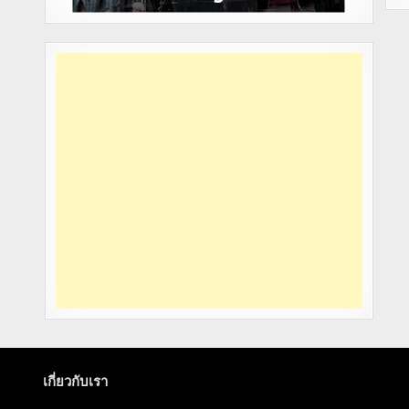
เกี่ยวกับเรา