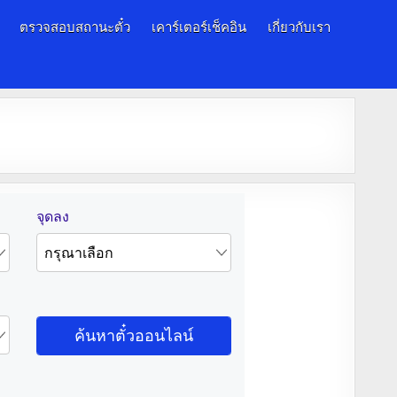
ตรวจสอบสถานะตั๋ว
เคาร์เตอร์เช็คอิน
เกี่ยวกับเรา