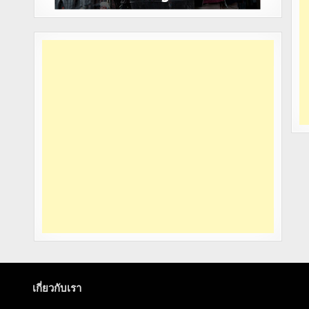
เกี่ยวกับเรา