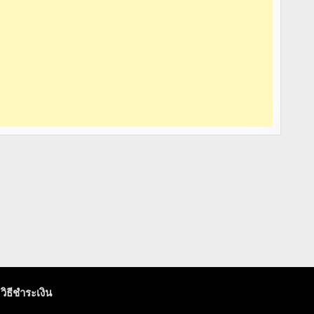
วิธีชำระเงิน