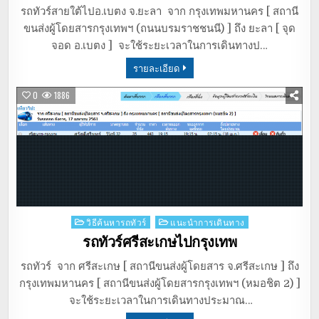
รถทัวร์สายใต้ไปอ.เบตง จ.ยะลา จาก กรุงเทพมหานคร [ สถานี
ขนส่งผู้โดยสารกรุงเทพฯ (ถนนบรมราชชนนี) ] ถึง ยะลา [ จุด
จอด อ.เบตง ] จะใช้ระยะเวลาในการเดินทางป…
รายละเอียด
0
1886
Posted
วิธีค้นหารถทัวร์
แนะนำการเดินทาง
in
รถทัวร์ศรีสะเกษไปกรุงเทพ
รถทัวร์ จาก ศรีสะเกษ [ สถานีขนส่งผู้โดยสาร จ.ศรีสะเกษ ] ถึง
กรุงเทพมหานคร [ สถานีขนส่งผู้โดยสารกรุงเทพฯ (หมอชิต 2) ]
จะใช้ระยะเวลาในการเดินทางประมาณ…