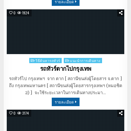
รายละเอียด
0
1924
Posted
วิธีค้นหารถทัวร์
แนะนำการเดินทาง
in
รถทัวร์ตากไปกรุงเทพ
รถทัวร์ไป กรุงเทพฯ จาก ตาก [ สถานีขนส่งผู้โดยสาร จ.ตาก ]
ถึง กรุงเทพมหานคร [ สถานีขนส่งผู้โดยสารกรุงเทพฯ (หมอชิต
2) ] จะใช้ระยะเวลาในการเดินทางประมา…
รายละเอียด
0
3174