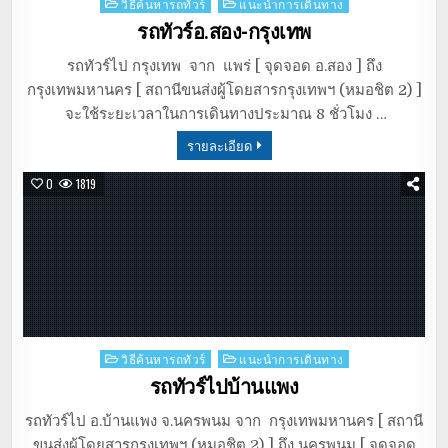
Posted
วิธีค้นหารถทัวร์
แนะนำการเดินทาง
in
รถทัวร์อ.สอง-กรุงเทพ
รถทัวร์ไป กรุงเทพ จาก แพร่ [ จุดจอด อ.สอง ] ถึง
กรุงเทพมหานคร [ สถานีขนส่งผู้โดยสารกรุงเทพฯ (หมอชิต 2) ]
จะใช้ระยะเวลาในการเดินทางประมาณ 8 ชั่วโมง …
รายละเอียด
0
1819
Posted
วิธีค้นหารถทัวร์
แนะนำการเดินทาง
in
รถทัวร์ไปบ้านแพง
รถทัวร์ไป อ.บ้านแพง จ.นครพนม จาก กรุงเทพมหานคร [ สถานี
ขนส่งผู้โดยสารกรุงเทพฯ (หมอชิต 2) ] ถึง นครพนม [ จุดจอด