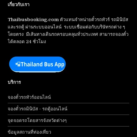
เกี่ยวกับเรา
Thaibusbooking.com
ตัวแทนจำหน่ายตั๋วรถทัวร์ รถมินิบัส
และรถตู้ ผ่านระบบออนไลน์ ระบบเชื่อมต่อกับบริษัทรถต่าง ๆ
โดยตรง มีเส้นทางเดินรถครอบคลุมทั่วประเทศ สามารถจองตั๋ว
ได้ตลอด 24 ชั่วโมง
บริการ
จองตั๋วรถทัวร์ออนไลน์
จองตั๋วรถมินิบัส - รถตู้ออนไลน์
จุดจอดรถโดยสารจังหวัดต่างๆ
ข้อมูลสถานที่ท่องเที่ยว