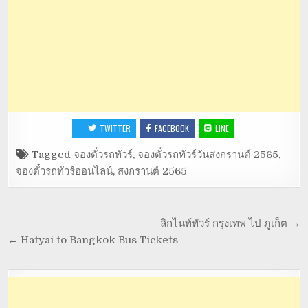
TWITTER
FACEBOOK
LINE
Tagged
จองตั๋วรถทัวร์
,
จองตั๋วรถทัวร์วันสงกรานต์ 2565
,
จองตั๋วรถทัวร์ออนไลน์
,
สงกรานต์ 2565
ลิกไนท์ทัวร์ กรุงเทพ ไป ภูเก็ต →
← Hatyai to Bangkok Bus Tickets