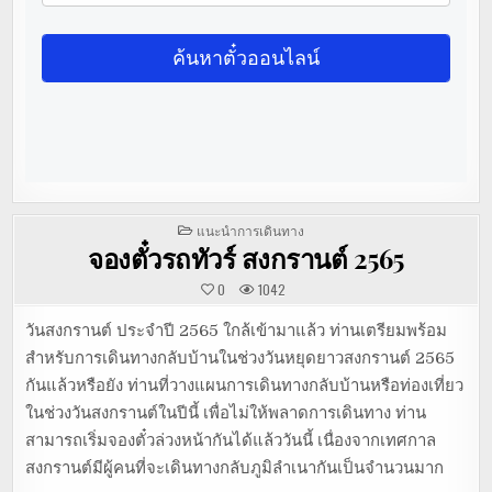
POSTED
แนะนำการเดินทาง
IN
จองตั๋วรถทัวร์ สงกรานต์ 2565
0
1042
วันสงกรานต์ ประจำปี 2565 ใกล้เข้ามาแล้ว ท่านเตรียมพร้อม
สำหรับการเดินทางกลับบ้านในช่วงวันหยุดยาวสงกรานต์ 2565
กันแล้วหรือยัง ท่านที่วางแผนการเดินทางกลับบ้านหรือท่องเที่ยว
ในช่วงวันสงกรานต์ในปีนี้ เพื่อไม่ให้พลาดการเดินทาง ท่าน
สามารถเริ่มจองตั๋วล่วงหน้ากันได้แล้ววันนี้ เนื่องจากเทศกาล
สงกรานต์มีผู้คนที่จะเดินทางกลับภูมิลำเนากันเป็นจำนวนมาก