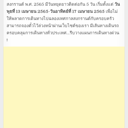
สงกรานต์ พ.ศ. 2565 มีวันหยุดยาวติดต่อกัน 5 วัน เริ่มตั้งแต่
วัน
พุธที่ 13 เมษายน 2565-วันอาทิตย์ที่ 17 เมษายน 2565
เพื่อไม่
ให้พลาดการเดินทางไปฉลองเทศกาลสงกรานต์กับครอบครัว
สามารถจองตั๋วไว้ล่วงหน้าผ่านเว็บไซต์ของเรา มีเส้นทางเดินรถ
ครอบคลุมการเดินทางทั่วประเทศ…รีบวางแผนการเดินทางด่วน
!