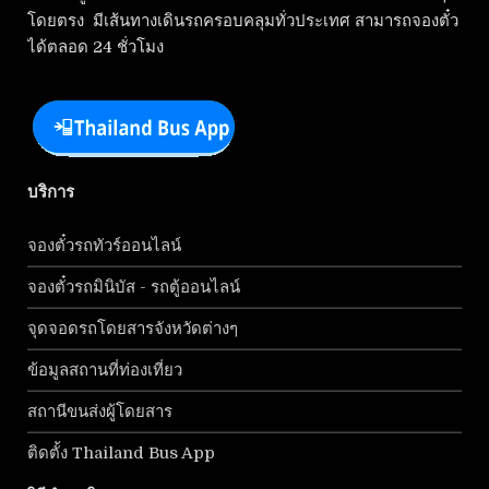
โดยตรง มีเส้นทางเดินรถครอบคลุมทั่วประเทศ สามารถจองตั๋ว
ได้ตลอด 24 ชั่วโมง
บริการ
จองตั๋วรถทัวร์ออนไลน์
จองตั๋วรถมินิบัส - รถตู้ออนไลน์
จุดจอดรถโดยสารจังหวัดต่างๆ
ข้อมูลสถานที่ท่องเที่ยว
สถานีขนส่งผู้โดยสาร
ติดตั้ง Thailand Bus App