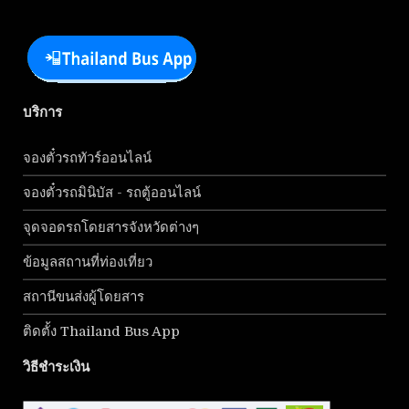
บริการ
จองตั๋วรถทัวร์ออนไลน์
จองตั๋วรถมินิบัส - รถตู้ออนไลน์
จุดจอดรถโดยสารจังหวัดต่างๆ
ข้อมูลสถานที่ท่องเที่ยว
สถานีขนส่งผู้โดยสาร
ติดตั้ง Thailand Bus App
วิธีชำระเงิน