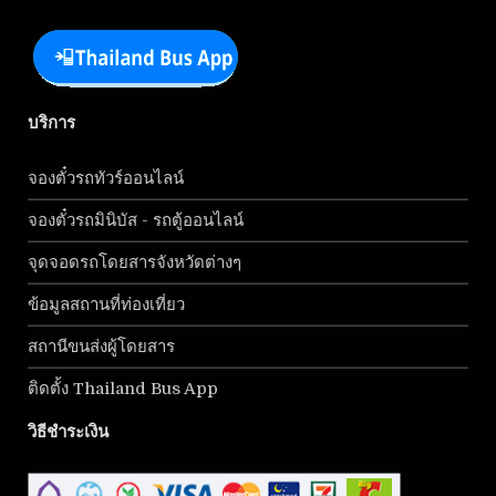
บริการ
จองตั๋วรถทัวร์ออนไลน์
จองตั๋วรถมินิบัส - รถตู้ออนไลน์
จุดจอดรถโดยสารจังหวัดต่างๆ
ข้อมูลสถานที่ท่องเที่ยว
สถานีขนส่งผู้โดยสาร
ติดตั้ง Thailand Bus App
วิธีชำระเงิน