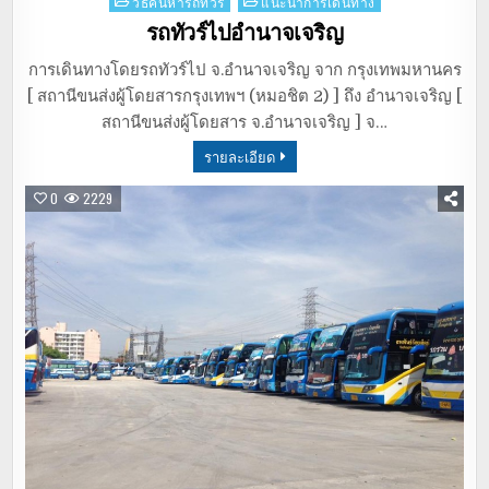
Posted
วิธีค้นหารถทัวร์
แนะนำการเดินทาง
in
รถทัวร์ไปอำนาจเจริญ
การเดินทางโดยรถทัวร์ไป จ.อำนาจเจริญ จาก กรุงเทพมหานคร
[ สถานีขนส่งผู้โดยสารกรุงเทพฯ (หมอชิต 2) ] ถึง อำนาจเจริญ [
สถานีขนส่งผู้โดยสาร จ.อำนาจเจริญ ] จ…
รายละเอียด
0
2229